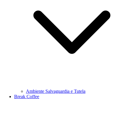
Ambiente Salvaguardia e Tutela
Break Coffee