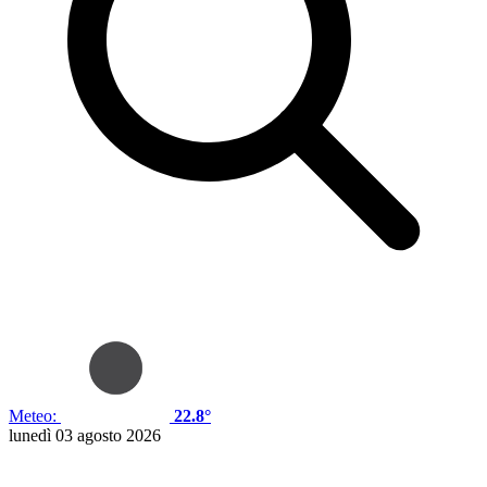
Meteo:
22.8°
lunedì 03 agosto 2026