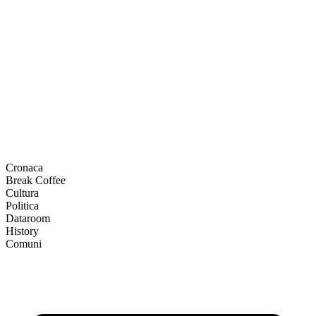
Cronaca
Break Coffee
Cultura
Politica
Dataroom
History
Comuni