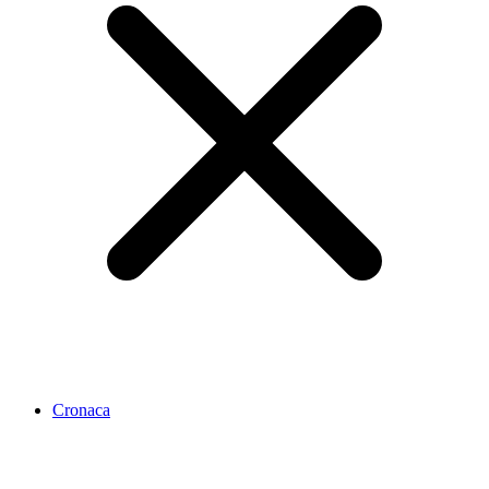
Cronaca