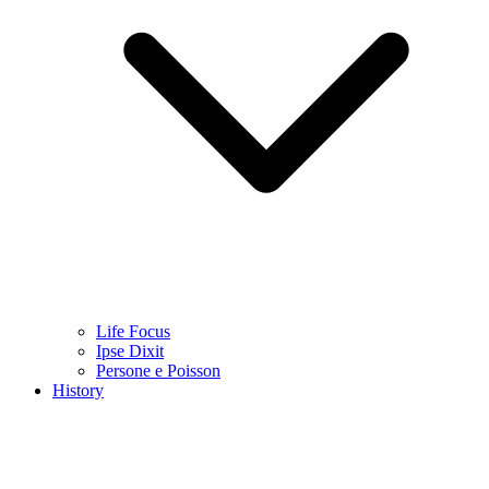
Life Focus
Ipse Dixit
Persone e Poisson
History