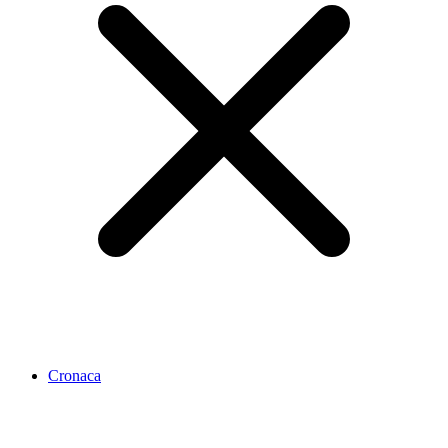
Cronaca