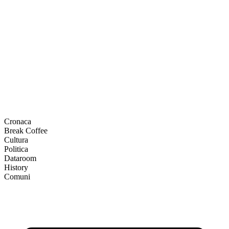
Cronaca
Break Coffee
Cultura
Politica
Dataroom
History
Comuni