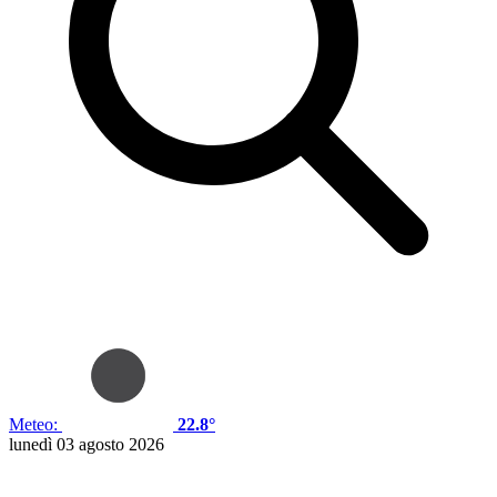
Meteo:
22.8°
lunedì 03 agosto 2026