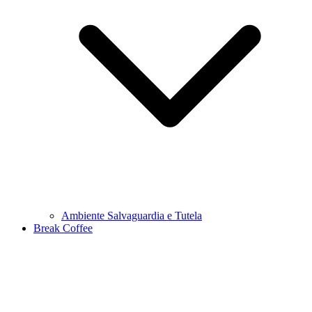
Ambiente Salvaguardia e Tutela
Break Coffee