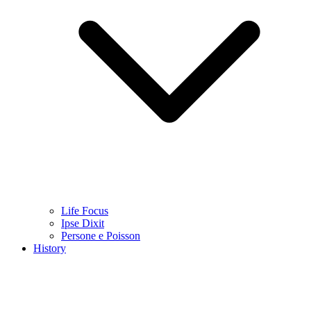
Life Focus
Ipse Dixit
Persone e Poisson
History