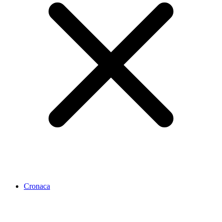
Cronaca