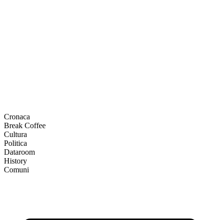
Cronaca
Break Coffee
Cultura
Politica
Dataroom
History
Comuni