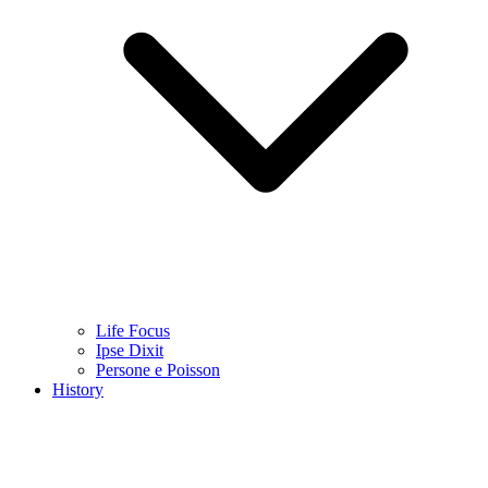
Life Focus
Ipse Dixit
Persone e Poisson
History