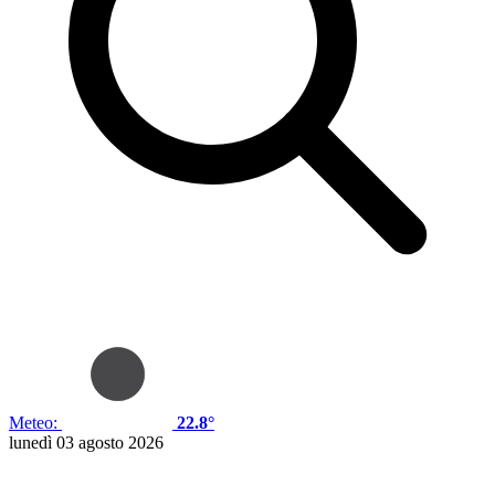
Meteo:
22.8°
lunedì 03 agosto 2026