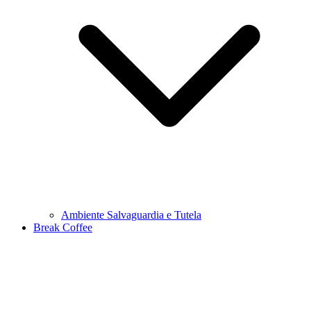
Ambiente Salvaguardia e Tutela
Break Coffee