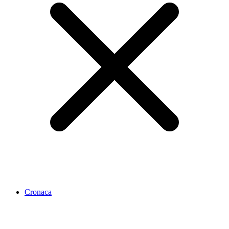
Cronaca