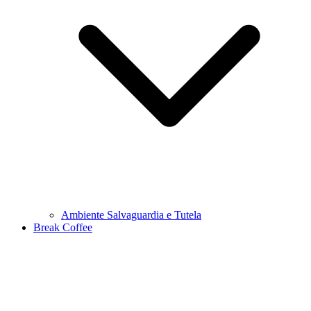
Ambiente Salvaguardia e Tutela
Break Coffee