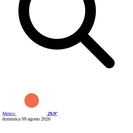
Meteo:
29.9°
domenica 09 agosto 2026