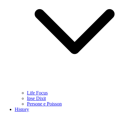
Life Focus
Ipse Dixit
Persone e Poisson
History