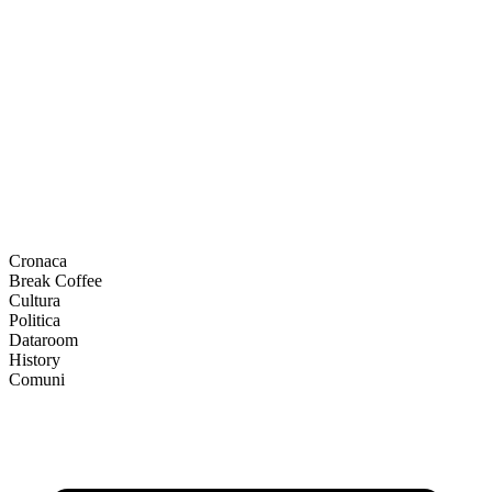
Cronaca
Break Coffee
Cultura
Politica
Dataroom
History
Comuni