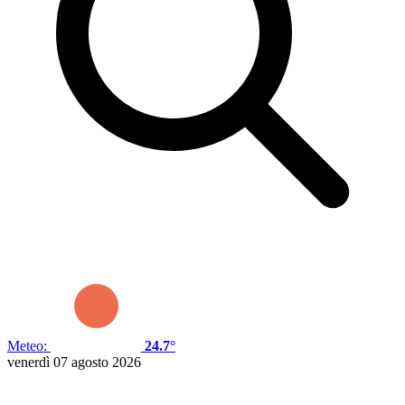
Meteo:
24.7°
venerdì 07 agosto 2026