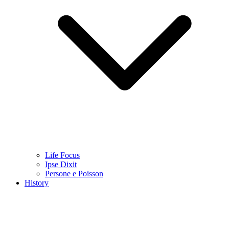
Life Focus
Ipse Dixit
Persone e Poisson
History