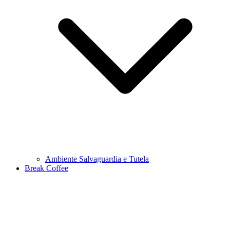
Ambiente Salvaguardia e Tutela
Break Coffee