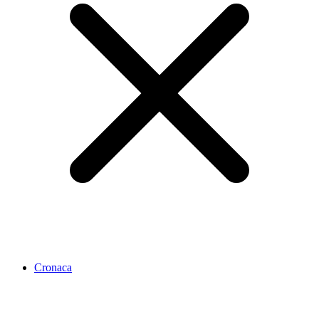
Cronaca