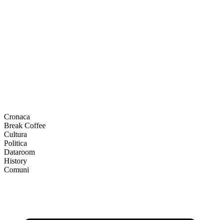
Cronaca
Break Coffee
Cultura
Politica
Dataroom
History
Comuni