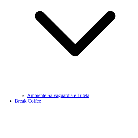
Ambiente Salvaguardia e Tutela
Break Coffee