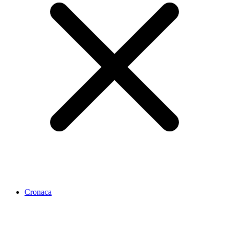
Cronaca