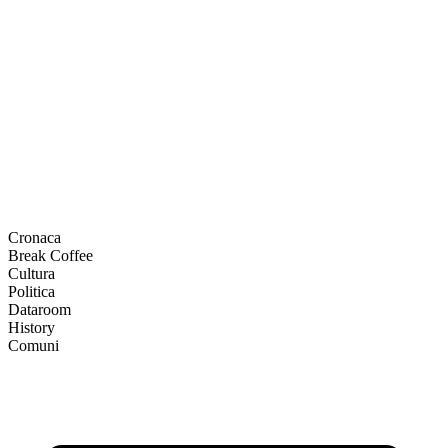
Cronaca
Break Coffee
Cultura
Politica
Dataroom
History
Comuni