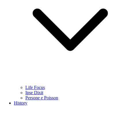
Life Focus
Ipse Dixit
Persone e Poisson
History