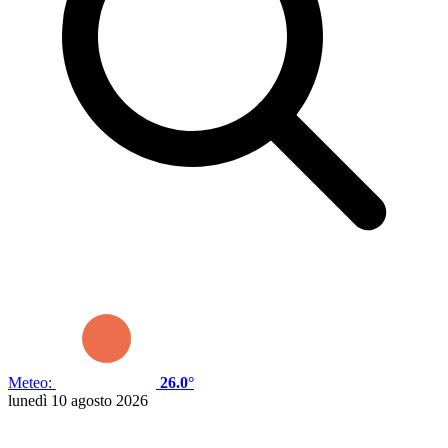
Meteo:
26.0°
lunedì 10 agosto 2026