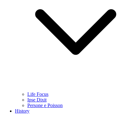
Life Focus
Ipse Dixit
Persone e Poisson
History