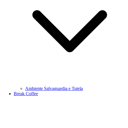
Ambiente Salvaguardia e Tutela
Break Coffee