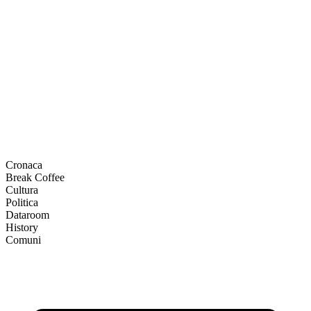
Cronaca
Break Coffee
Cultura
Politica
Dataroom
History
Comuni