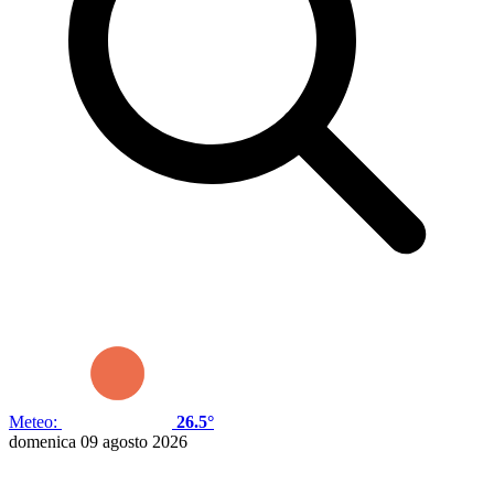
Meteo:
26.5°
domenica 09 agosto 2026