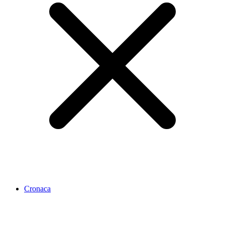
Cronaca