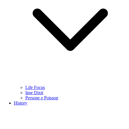
Life Focus
Ipse Dixit
Persone e Poisson
History