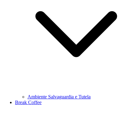
Ambiente Salvaguardia e Tutela
Break Coffee