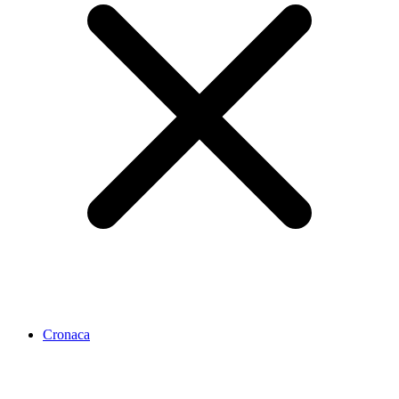
Cronaca