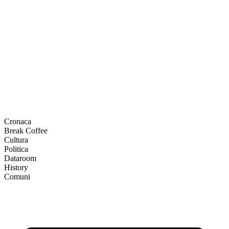
Cronaca
Break Coffee
Cultura
Politica
Dataroom
History
Comuni