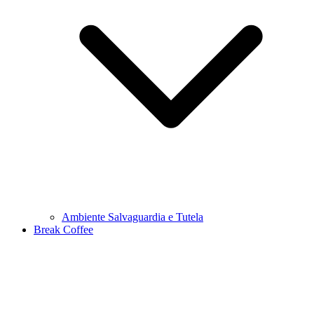
Ambiente Salvaguardia e Tutela
Break Coffee