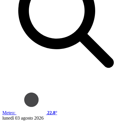
Meteo:
22.8°
lunedì 03 agosto 2026