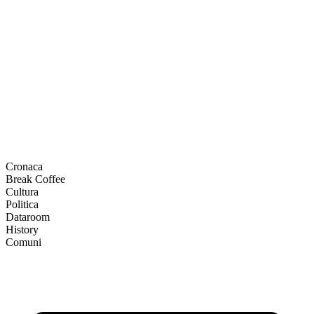
Cronaca
Break Coffee
Cultura
Politica
Dataroom
History
Comuni