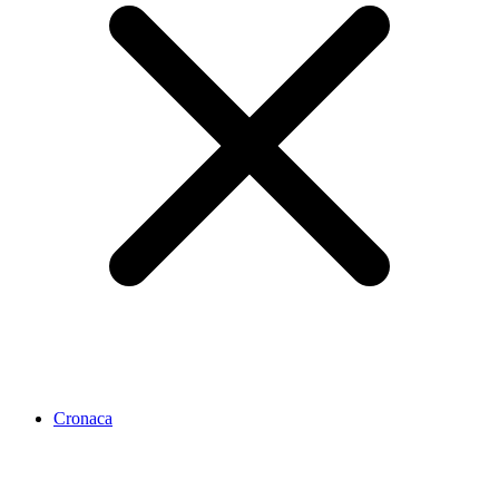
Cronaca