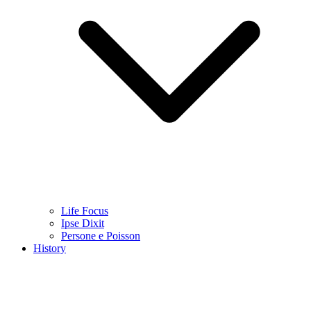
Life Focus
Ipse Dixit
Persone e Poisson
History