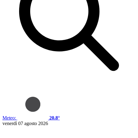
Meteo:
20.8°
venerdì 07 agosto 2026