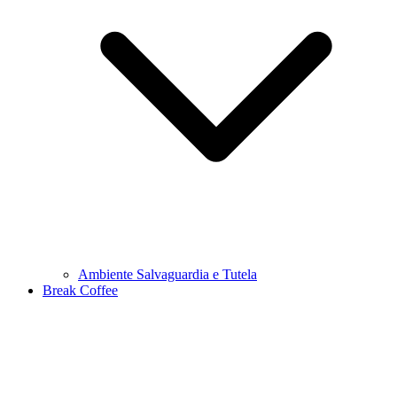
Ambiente Salvaguardia e Tutela
Break Coffee