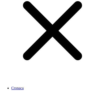
Cronaca