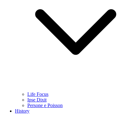
Life Focus
Ipse Dixit
Persone e Poisson
History