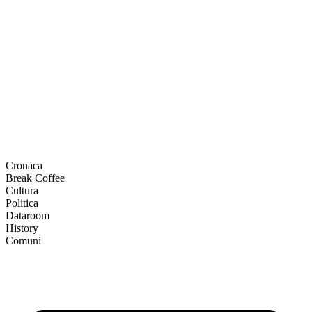
Cronaca
Break Coffee
Cultura
Politica
Dataroom
History
Comuni