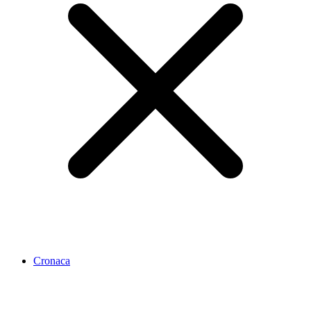
Cronaca