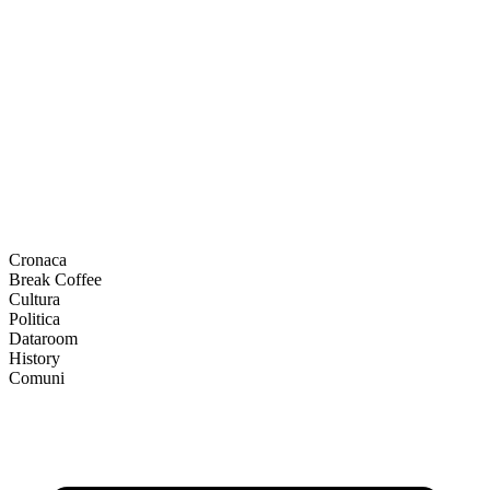
Cronaca
Break Coffee
Cultura
Politica
Dataroom
History
Comuni