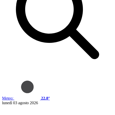
Meteo:
22.8°
lunedì 03 agosto 2026