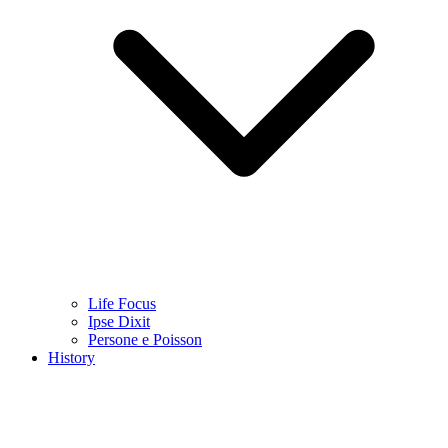
Life Focus
Ipse Dixit
Persone e Poisson
History