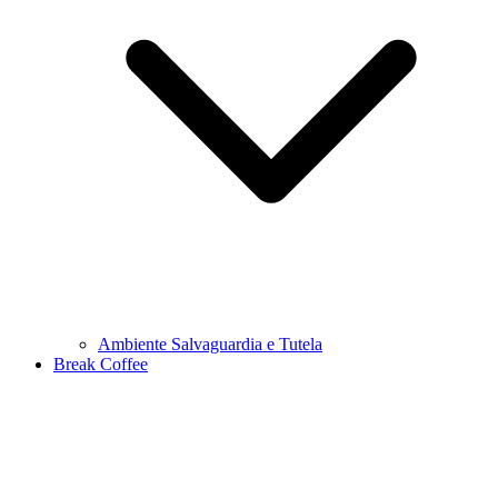
Ambiente Salvaguardia e Tutela
Break Coffee