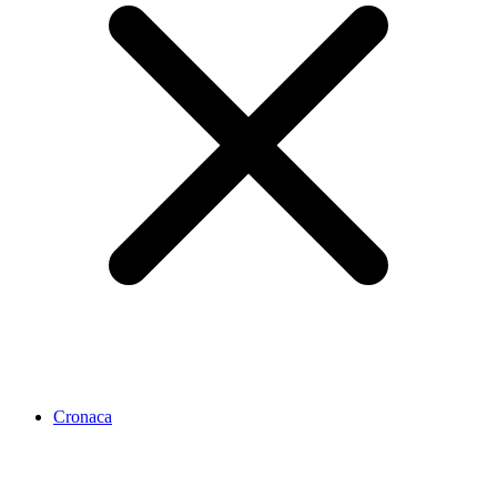
Cronaca