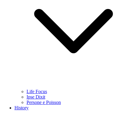
Life Focus
Ipse Dixit
Persone e Poisson
History