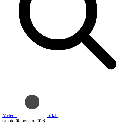
Meteo:
23.3°
sabato 08 agosto 2026