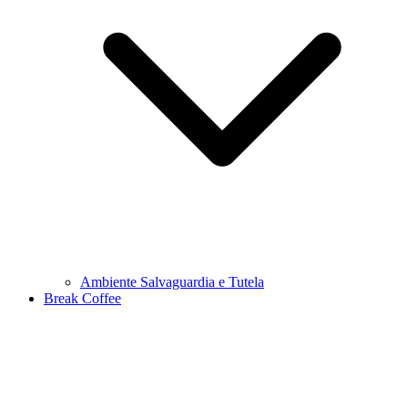
Ambiente Salvaguardia e Tutela
Break Coffee