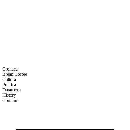
Cronaca
Break Coffee
Cultura
Politica
Dataroom
History
Comuni