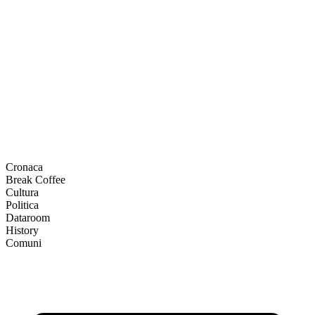
Cronaca
Break Coffee
Cultura
Politica
Dataroom
History
Comuni