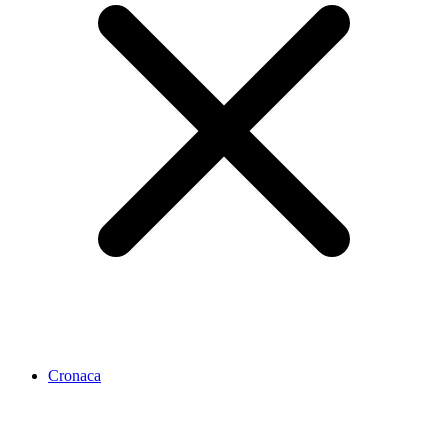
Cronaca