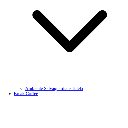
Ambiente Salvaguardia e Tutela
Break Coffee