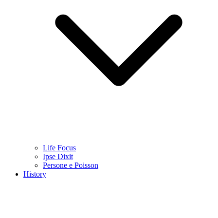
Life Focus
Ipse Dixit
Persone e Poisson
History