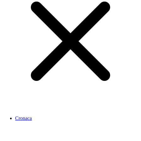
Cronaca