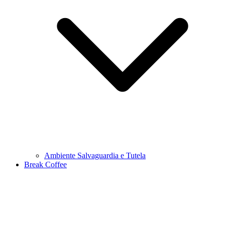
Ambiente Salvaguardia e Tutela
Break Coffee