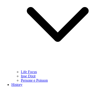
Life Focus
Ipse Dixit
Persone e Poisson
History