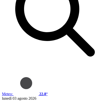
Meteo:
22.8°
lunedì 03 agosto 2026