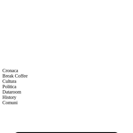
Cronaca
Break Coffee
Cultura
Politica
Dataroom
History
Comuni