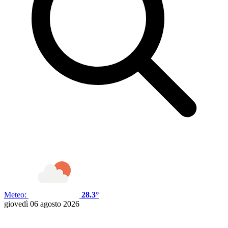
Meteo:
28.3°
giovedì 06 agosto 2026