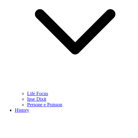
Life Focus
Ipse Dixit
Persone e Poisson
History