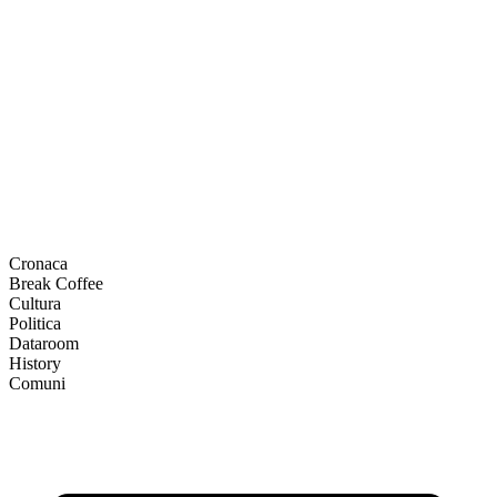
Cronaca
Break Coffee
Cultura
Politica
Dataroom
History
Comuni