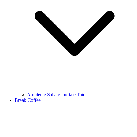
Ambiente Salvaguardia e Tutela
Break Coffee