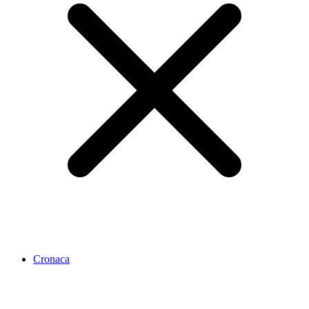
Cronaca