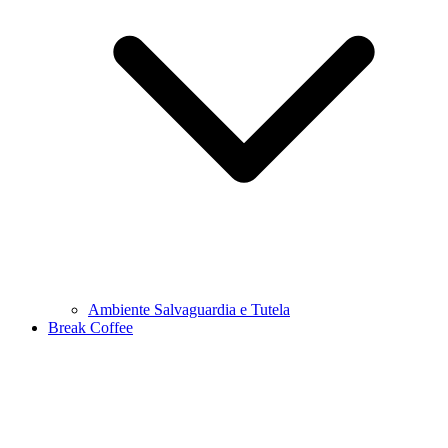
Ambiente Salvaguardia e Tutela
Break Coffee