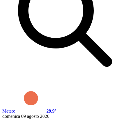
Meteo:
29.9°
domenica 09 agosto 2026