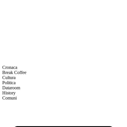
Cronaca
Break Coffee
Cultura
Politica
Dataroom
History
Comuni