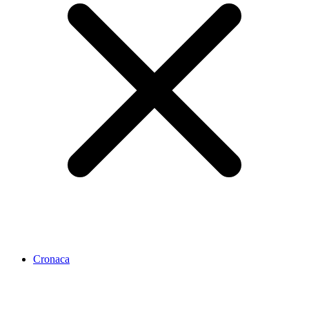
Cronaca