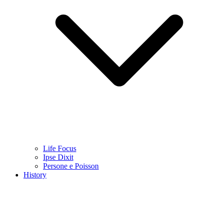
Life Focus
Ipse Dixit
Persone e Poisson
History