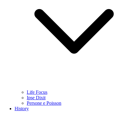
Life Focus
Ipse Dixit
Persone e Poisson
History