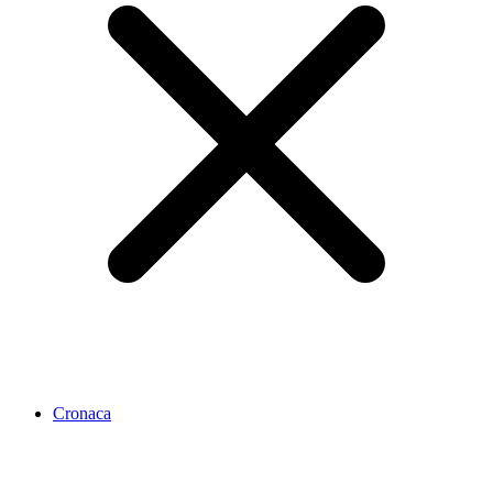
Cronaca