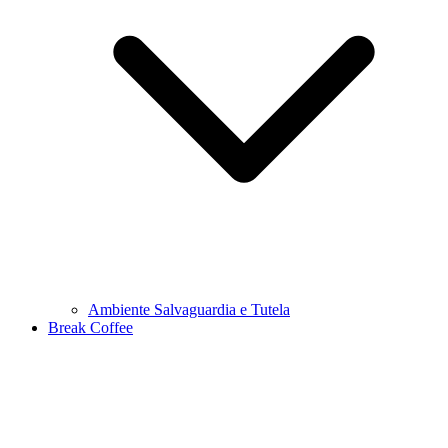
Ambiente Salvaguardia e Tutela
Break Coffee