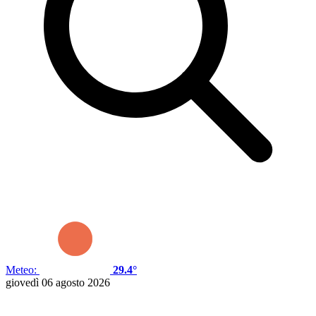
Meteo:
29.4°
giovedì 06 agosto 2026