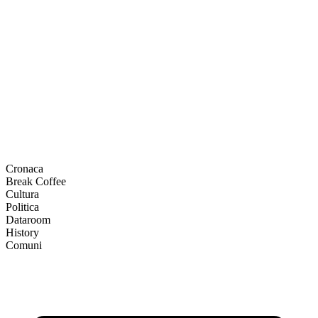
Cronaca
Break Coffee
Cultura
Politica
Dataroom
History
Comuni