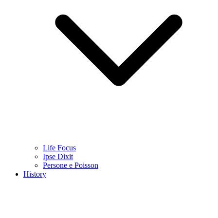
Life Focus
Ipse Dixit
Persone e Poisson
History