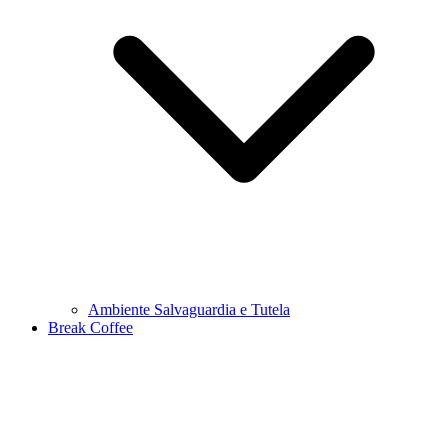
Ambiente Salvaguardia e Tutela
Break Coffee