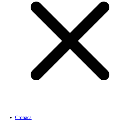
Cronaca