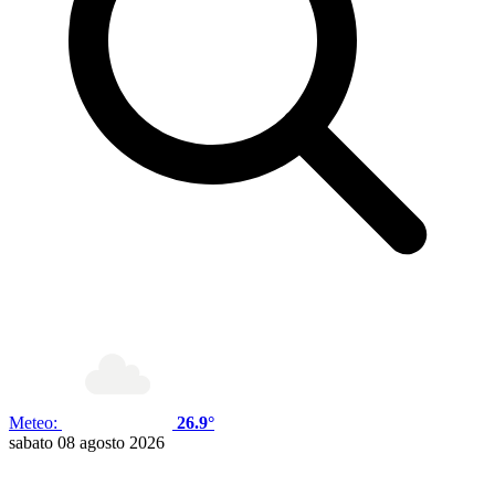
Meteo:
26.9°
sabato 08 agosto 2026