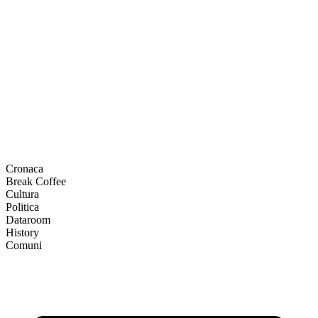
Cronaca
Break Coffee
Cultura
Politica
Dataroom
History
Comuni