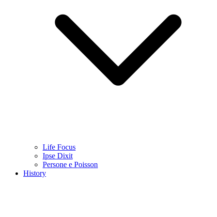
Life Focus
Ipse Dixit
Persone e Poisson
History