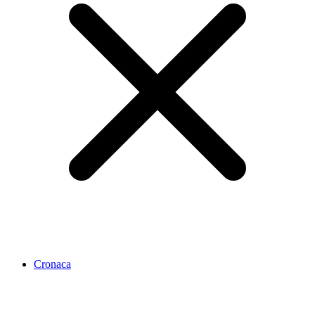
Cronaca