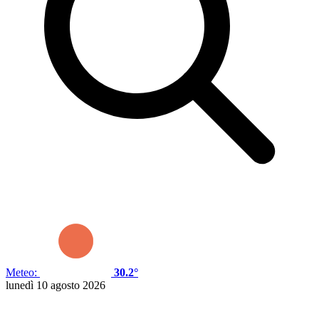
Meteo:
30.2°
lunedì 10 agosto 2026