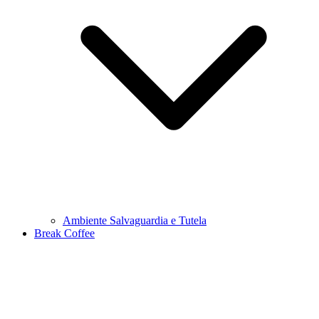
Ambiente Salvaguardia e Tutela
Break Coffee