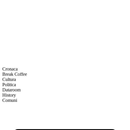
Cronaca
Break Coffee
Cultura
Politica
Dataroom
History
Comuni