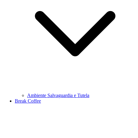
Ambiente Salvaguardia e Tutela
Break Coffee