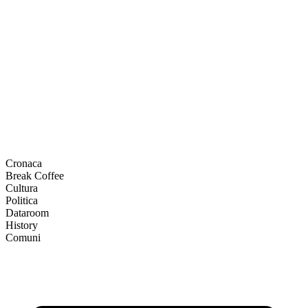
Cronaca
Break Coffee
Cultura
Politica
Dataroom
History
Comuni