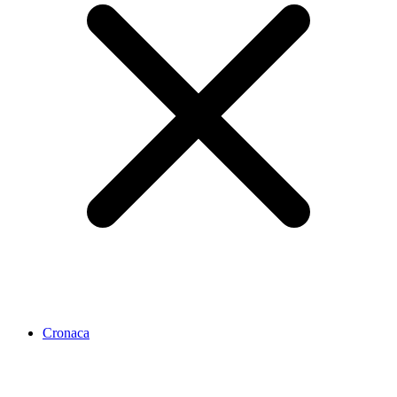
Cronaca