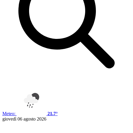
Meteo:
21.7°
giovedì 06 agosto 2026