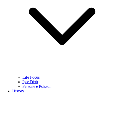
Life Focus
Ipse Dixit
Persone e Poisson
History