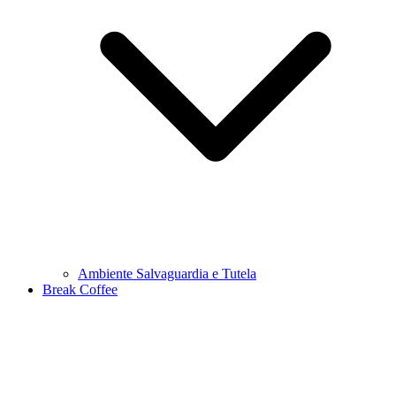
Ambiente Salvaguardia e Tutela
Break Coffee