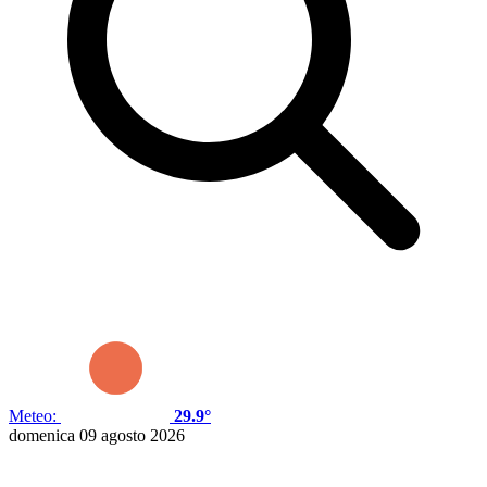
Meteo:
29.9°
domenica 09 agosto 2026