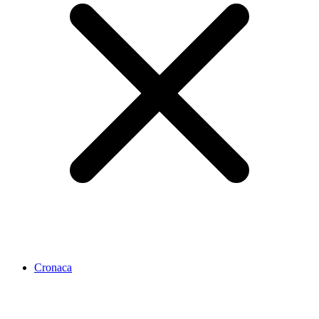
Cronaca