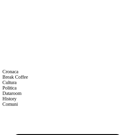
Cronaca
Break Coffee
Cultura
Politica
Dataroom
History
Comuni