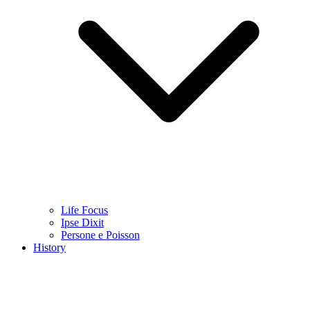
Life Focus
Ipse Dixit
Persone e Poisson
History