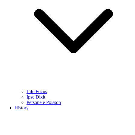
Life Focus
Ipse Dixit
Persone e Poisson
History