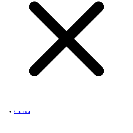
Cronaca