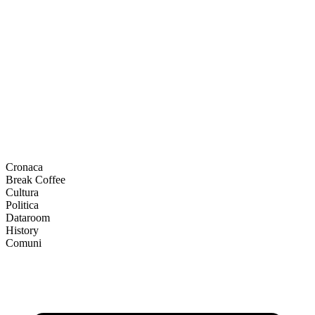
Cronaca
Break Coffee
Cultura
Politica
Dataroom
History
Comuni