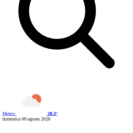
Meteo:
28.3°
domenica 09 agosto 2026