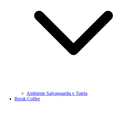
Ambiente Salvaguardia e Tutela
Break Coffee