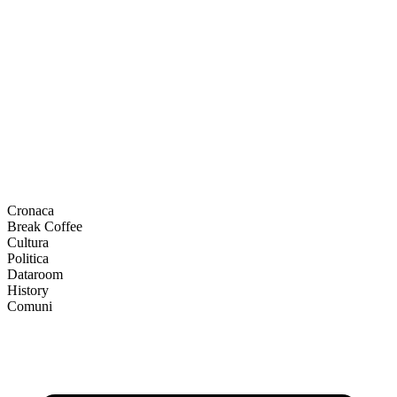
Cronaca
Break Coffee
Cultura
Politica
Dataroom
History
Comuni