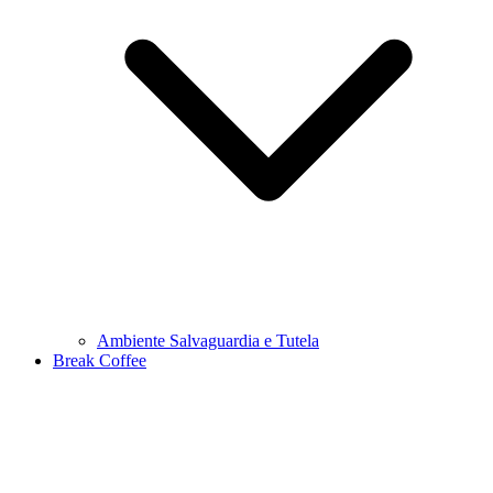
Ambiente Salvaguardia e Tutela
Break Coffee