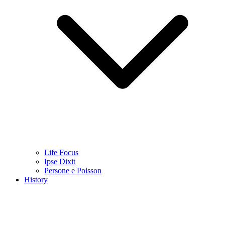
Life Focus
Ipse Dixit
Persone e Poisson
History