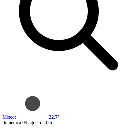
Meteo:
22.7°
domenica 09 agosto 2026