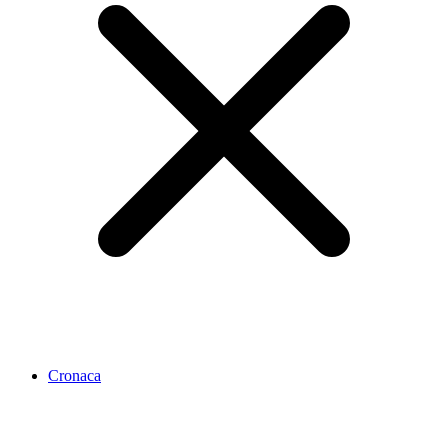
Cronaca