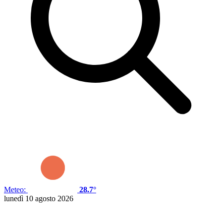
Meteo:
28.7°
lunedì 10 agosto 2026