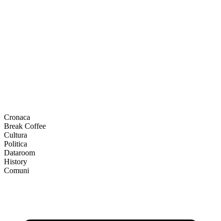
Cronaca
Break Coffee
Cultura
Politica
Dataroom
History
Comuni