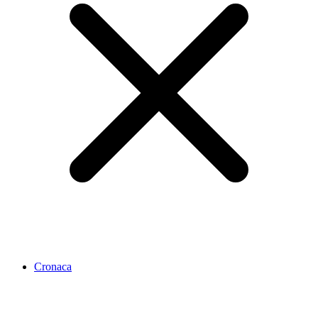
Cronaca