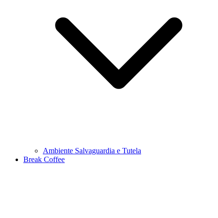
Ambiente Salvaguardia e Tutela
Break Coffee