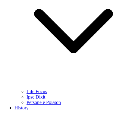
Life Focus
Ipse Dixit
Persone e Poisson
History