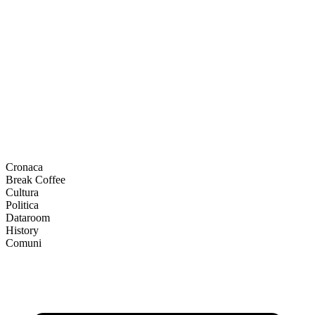
Cronaca
Break Coffee
Cultura
Politica
Dataroom
History
Comuni