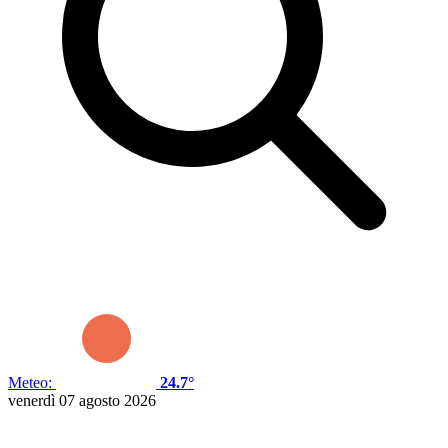
Meteo:
24.7°
venerdì 07 agosto 2026