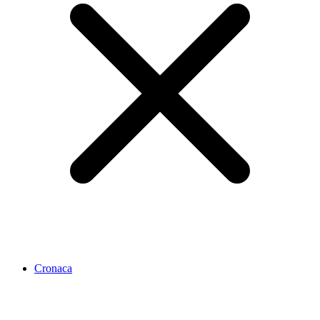
Cronaca