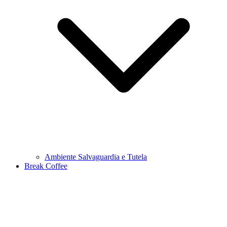
Ambiente Salvaguardia e Tutela
Break Coffee