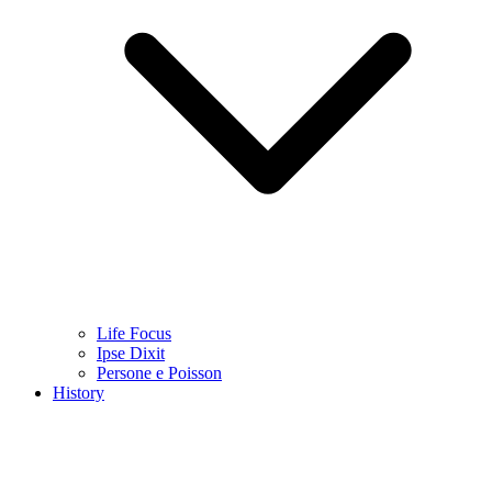
Life Focus
Ipse Dixit
Persone e Poisson
History