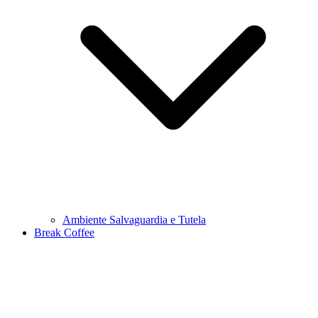
Ambiente Salvaguardia e Tutela
Break Coffee