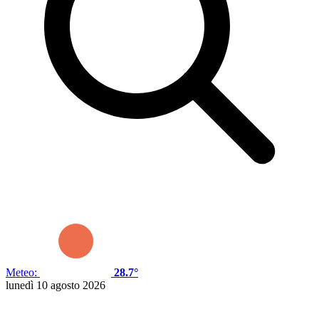
Meteo:
28.7°
lunedì 10 agosto 2026