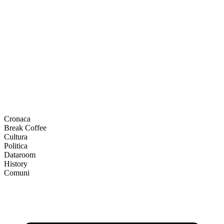
Cronaca
Break Coffee
Cultura
Politica
Dataroom
History
Comuni