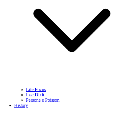
Life Focus
Ipse Dixit
Persone e Poisson
History