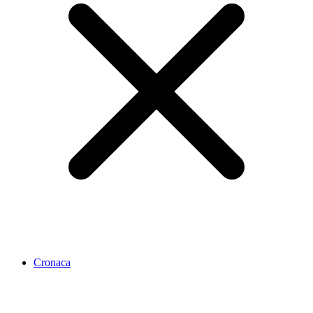
Cronaca