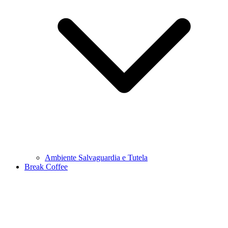
Ambiente Salvaguardia e Tutela
Break Coffee