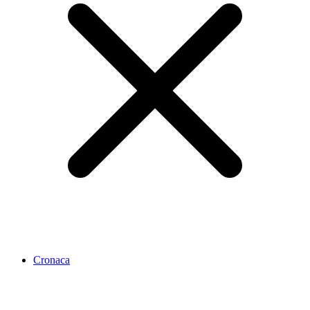
Cronaca