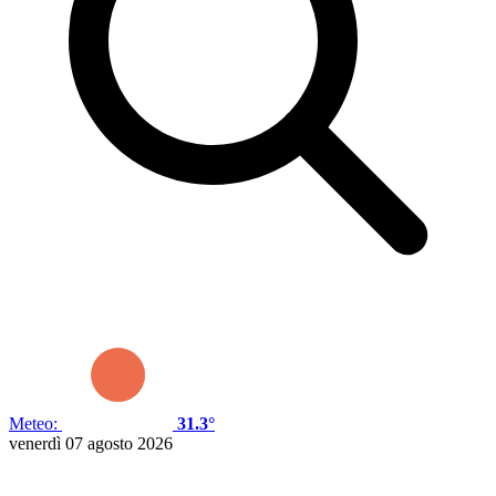
Meteo:
31.3°
venerdì 07 agosto 2026