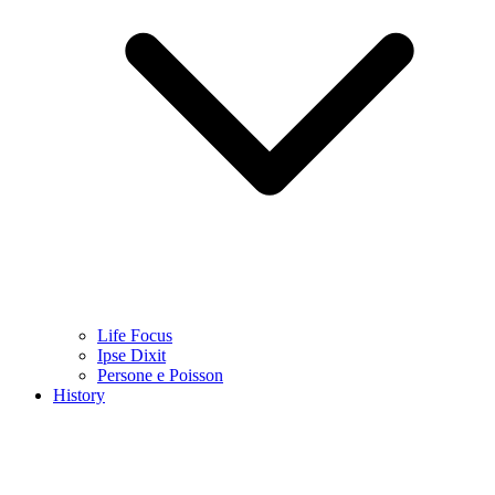
Life Focus
Ipse Dixit
Persone e Poisson
History