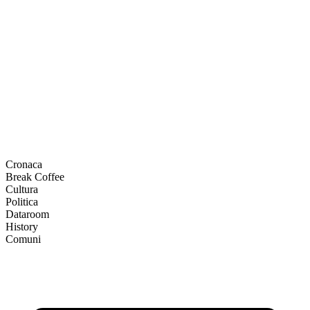
Cronaca
Break Coffee
Cultura
Politica
Dataroom
History
Comuni