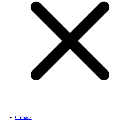
Cronaca