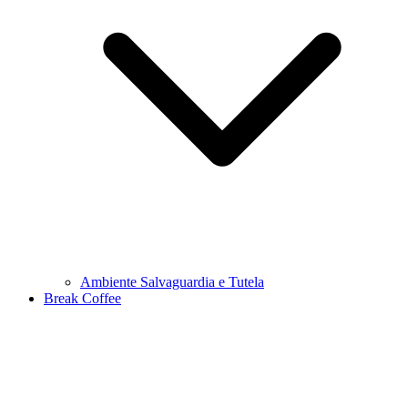
Ambiente Salvaguardia e Tutela
Break Coffee