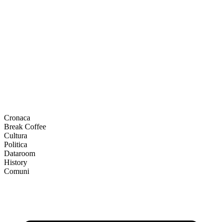
Cronaca
Break Coffee
Cultura
Politica
Dataroom
History
Comuni