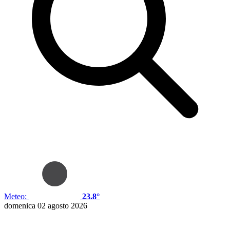
Meteo:
23.8°
domenica 02 agosto 2026