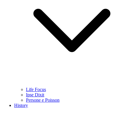
Life Focus
Ipse Dixit
Persone e Poisson
History