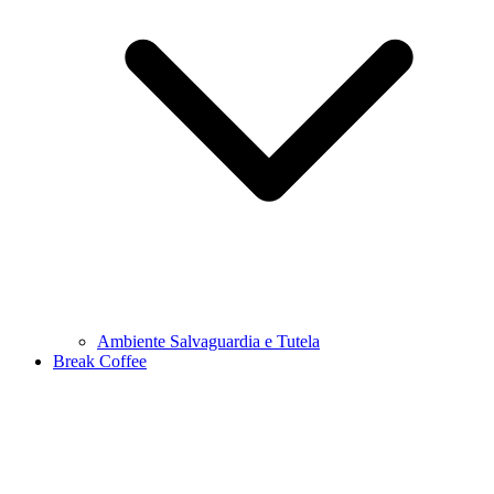
Ambiente Salvaguardia e Tutela
Break Coffee