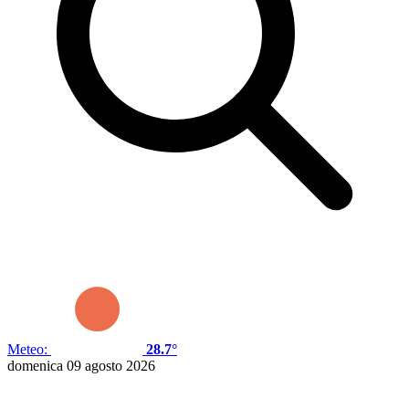
Meteo:
28.7°
domenica 09 agosto 2026