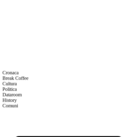
Cronaca
Break Coffee
Cultura
Politica
Dataroom
History
Comuni