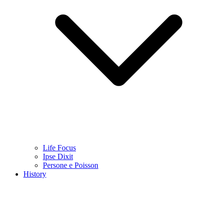
Life Focus
Ipse Dixit
Persone e Poisson
History