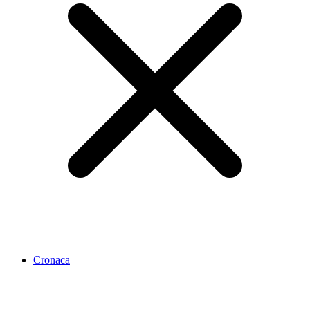
Cronaca