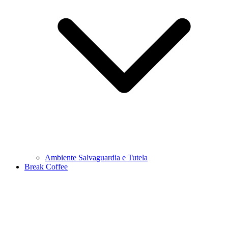
Ambiente Salvaguardia e Tutela
Break Coffee