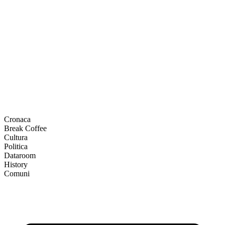
Cronaca
Break Coffee
Cultura
Politica
Dataroom
History
Comuni