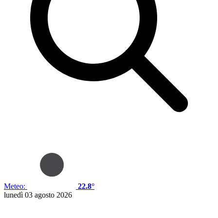
Meteo:
22.8°
lunedì 03 agosto 2026