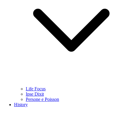
Life Focus
Ipse Dixit
Persone e Poisson
History