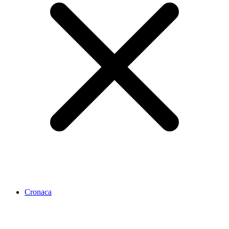
Cronaca