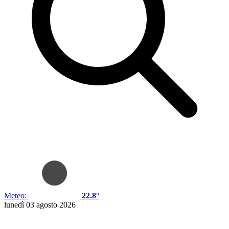
Meteo:
22.8°
lunedì 03 agosto 2026