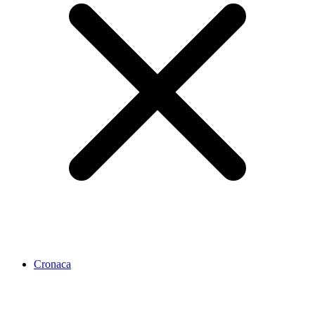
Cronaca