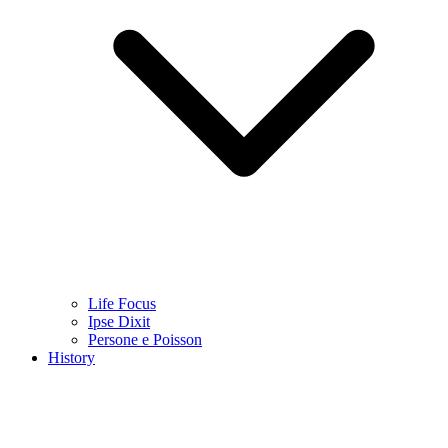
Life Focus
Ipse Dixit
Persone e Poisson
History