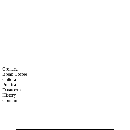
Cronaca
Break Coffee
Cultura
Politica
Dataroom
History
Comuni