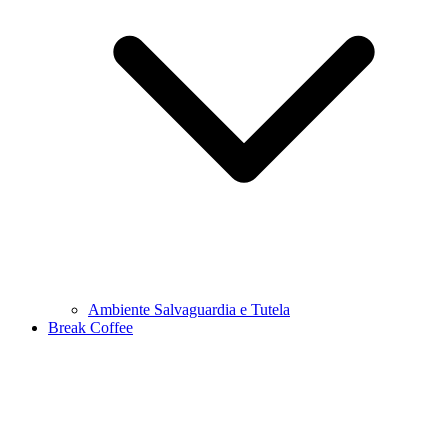
Ambiente Salvaguardia e Tutela
Break Coffee