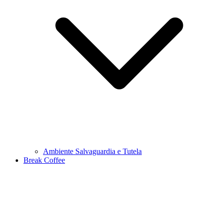
Ambiente Salvaguardia e Tutela
Break Coffee