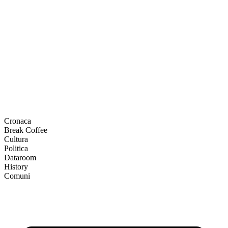
Cronaca
Break Coffee
Cultura
Politica
Dataroom
History
Comuni