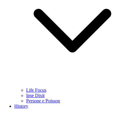
Life Focus
Ipse Dixit
Persone e Poisson
History