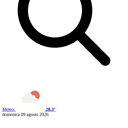
Meteo:
28.3°
domenica 09 agosto 2026