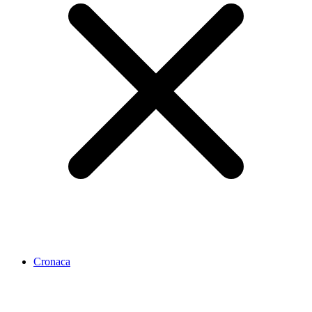
Cronaca