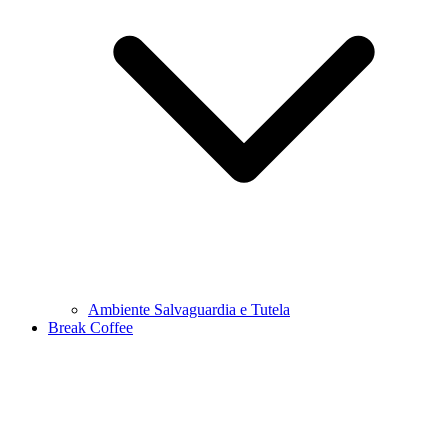
Ambiente Salvaguardia e Tutela
Break Coffee