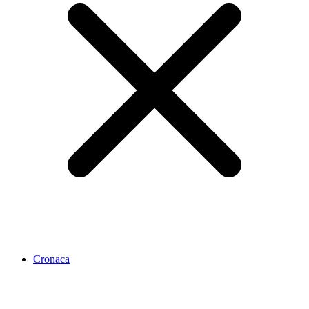
Cronaca