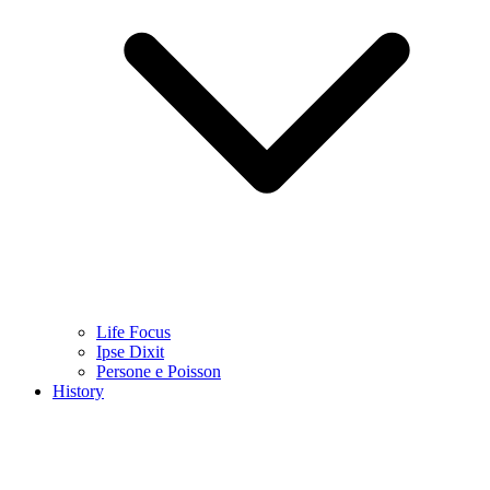
Life Focus
Ipse Dixit
Persone e Poisson
History