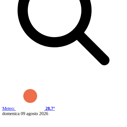
Meteo:
28.7°
domenica 09 agosto 2026