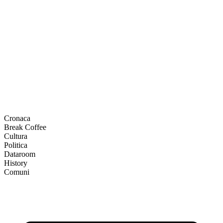
Cronaca
Break Coffee
Cultura
Politica
Dataroom
History
Comuni