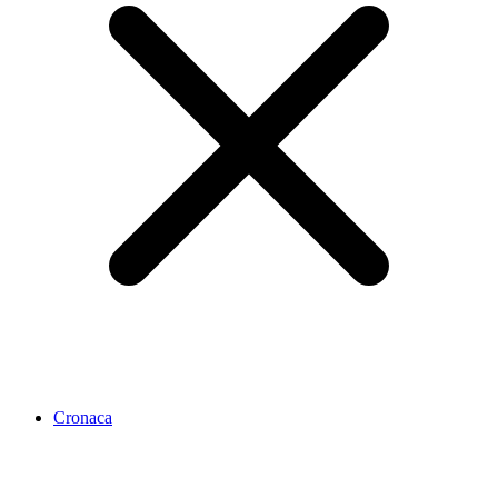
Cronaca