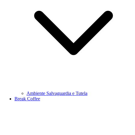
Ambiente Salvaguardia e Tutela
Break Coffee