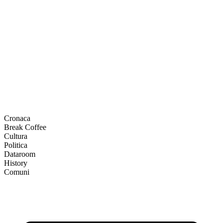
Cronaca
Break Coffee
Cultura
Politica
Dataroom
History
Comuni