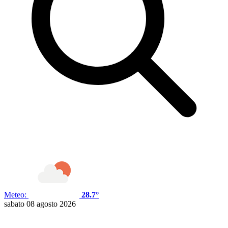
Meteo:
28.7°
sabato 08 agosto 2026