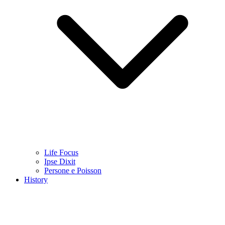
Life Focus
Ipse Dixit
Persone e Poisson
History