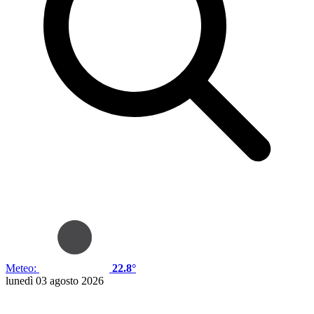
Meteo:
22.8°
lunedì 03 agosto 2026