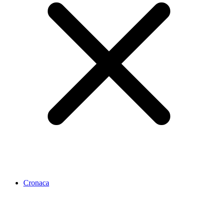
Cronaca