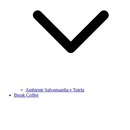
Ambiente Salvaguardia e Tutela
Break Coffee