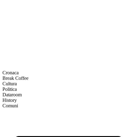
Cronaca
Break Coffee
Cultura
Politica
Dataroom
History
Comuni