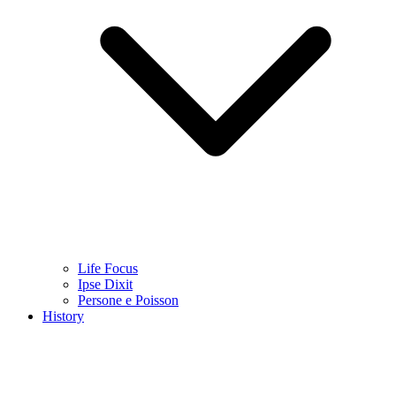
Life Focus
Ipse Dixit
Persone e Poisson
History