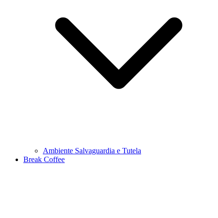
Ambiente Salvaguardia e Tutela
Break Coffee