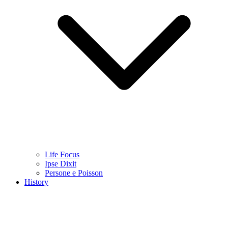
Life Focus
Ipse Dixit
Persone e Poisson
History