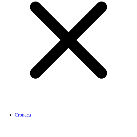
Cronaca