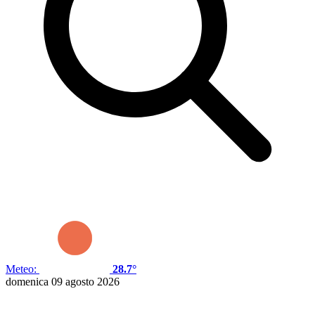
Meteo:
28.7°
domenica 09 agosto 2026