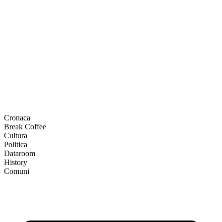
Cronaca
Break Coffee
Cultura
Politica
Dataroom
History
Comuni