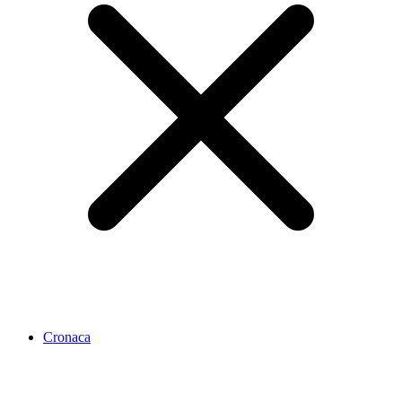
Cronaca