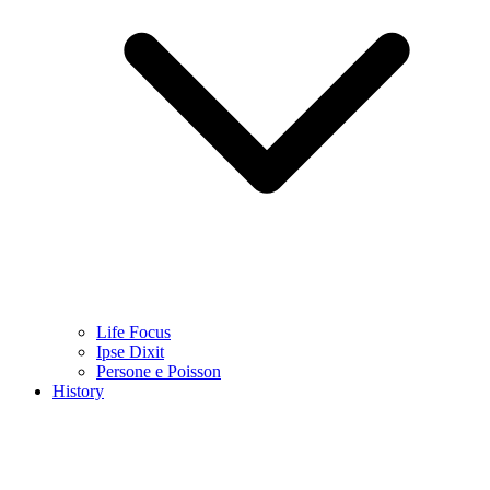
Life Focus
Ipse Dixit
Persone e Poisson
History