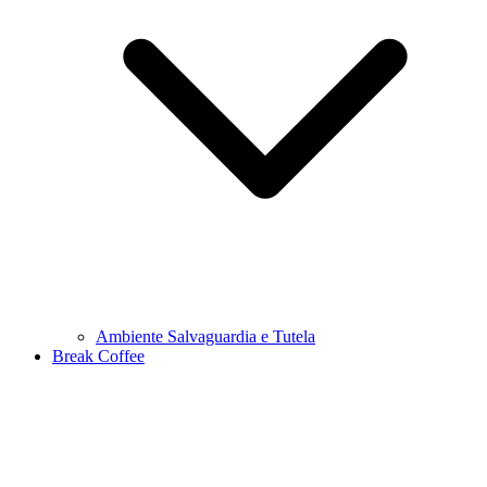
Ambiente Salvaguardia e Tutela
Break Coffee