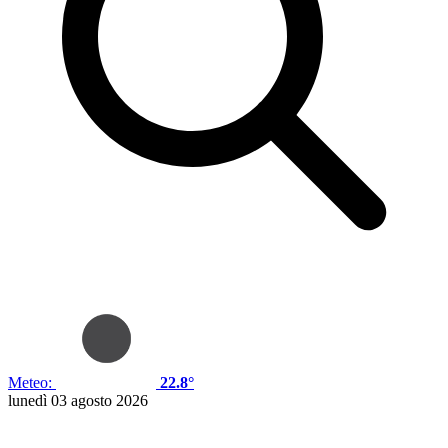
Meteo:
22.8°
lunedì 03 agosto 2026