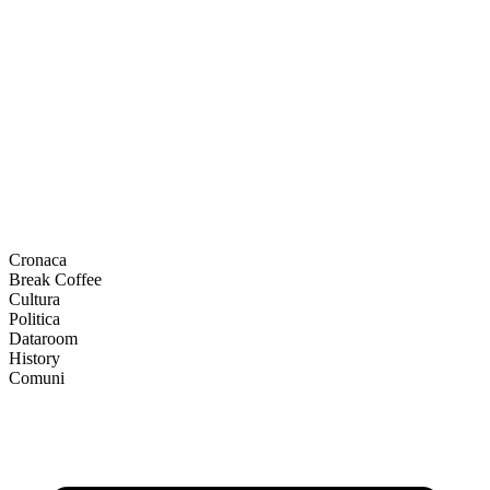
Cronaca
Break Coffee
Cultura
Politica
Dataroom
History
Comuni