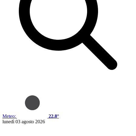
Meteo:
22.8°
lunedì 03 agosto 2026