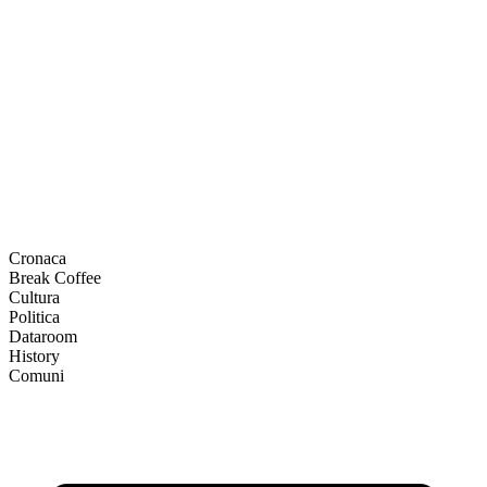
Cronaca
Break Coffee
Cultura
Politica
Dataroom
History
Comuni