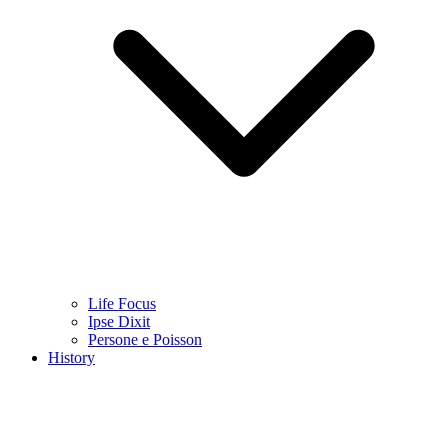
Life Focus
Ipse Dixit
Persone e Poisson
History