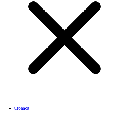
Cronaca