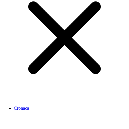
Cronaca