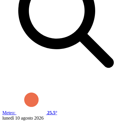
Meteo:
25.5°
lunedì 10 agosto 2026