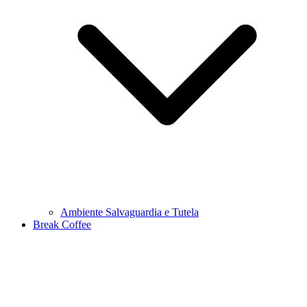
Ambiente Salvaguardia e Tutela
Break Coffee