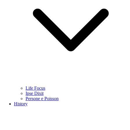
Life Focus
Ipse Dixit
Persone e Poisson
History