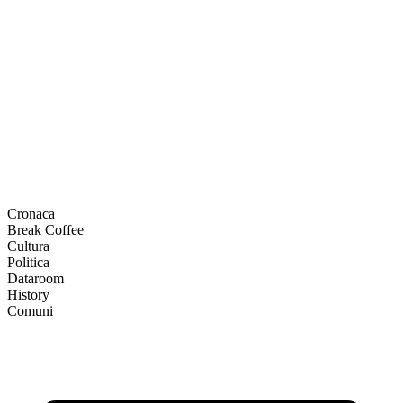
Cronaca
Break Coffee
Cultura
Politica
Dataroom
History
Comuni