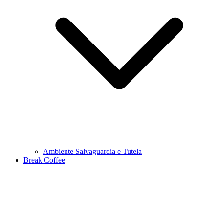
Ambiente Salvaguardia e Tutela
Break Coffee