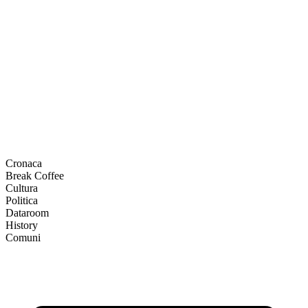
Cronaca
Break Coffee
Cultura
Politica
Dataroom
History
Comuni