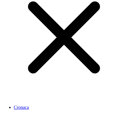
Cronaca