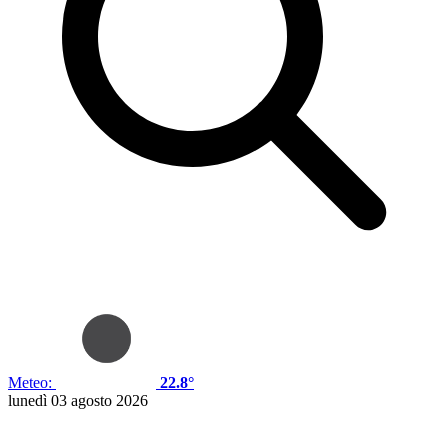
Meteo:
22.8°
lunedì 03 agosto 2026