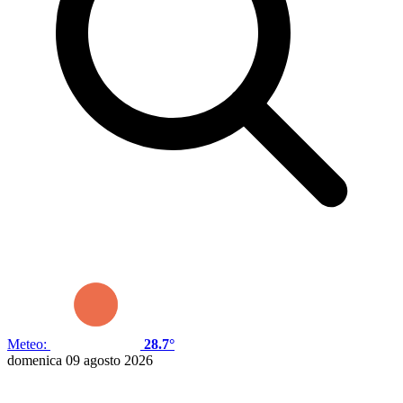
Meteo:
28.7°
domenica 09 agosto 2026