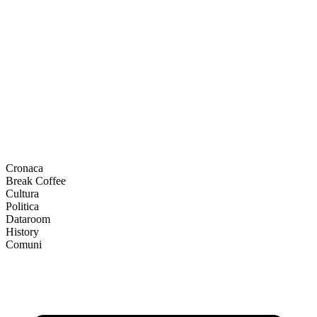
Cronaca
Break Coffee
Cultura
Politica
Dataroom
History
Comuni