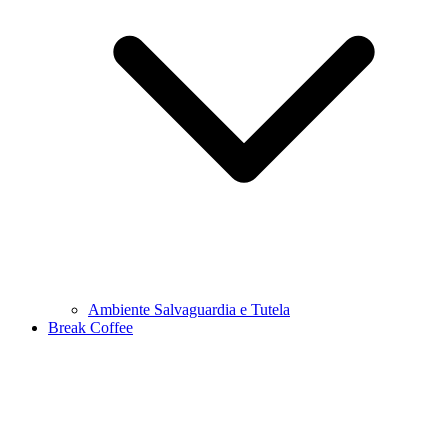
Ambiente Salvaguardia e Tutela
Break Coffee