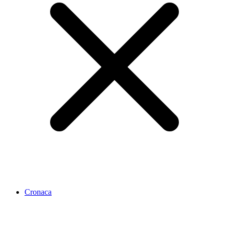
Cronaca