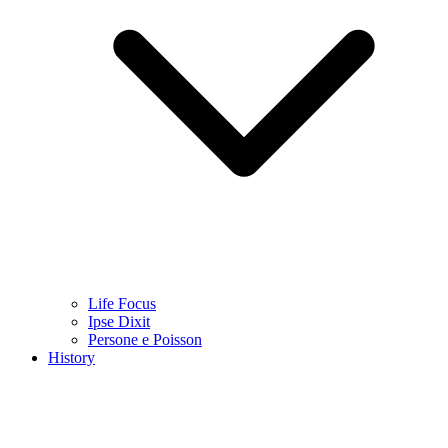
Life Focus
Ipse Dixit
Persone e Poisson
History