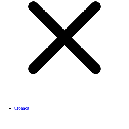
Cronaca