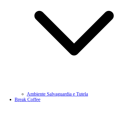
Ambiente Salvaguardia e Tutela
Break Coffee