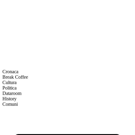
Cronaca
Break Coffee
Cultura
Politica
Dataroom
History
Comuni