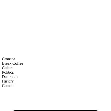
Cronaca
Break Coffee
Cultura
Politica
Dataroom
History
Comuni