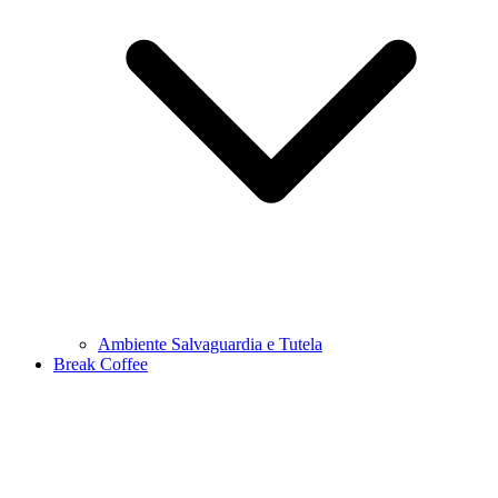
Ambiente Salvaguardia e Tutela
Break Coffee