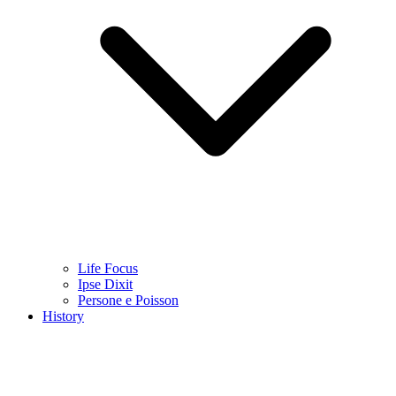
Life Focus
Ipse Dixit
Persone e Poisson
History