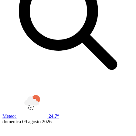
Meteo:
24.7°
domenica 09 agosto 2026