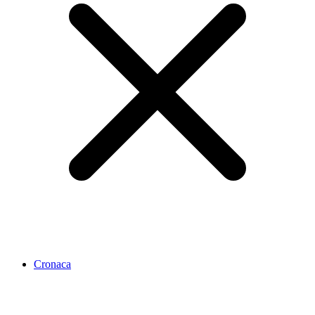
Cronaca