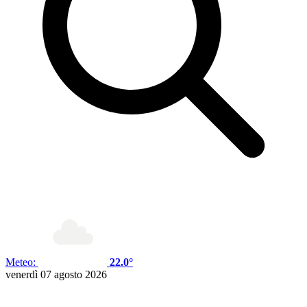
Meteo:
22.0°
venerdì 07 agosto 2026