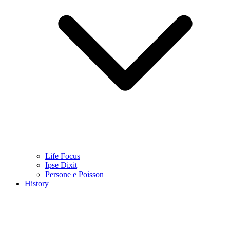
Life Focus
Ipse Dixit
Persone e Poisson
History