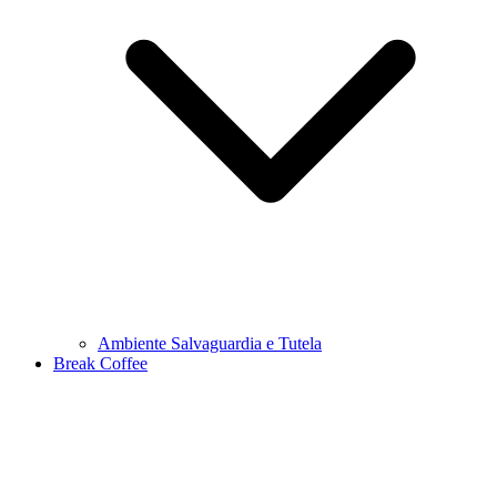
Ambiente Salvaguardia e Tutela
Break Coffee