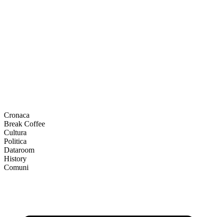
Cronaca
Break Coffee
Cultura
Politica
Dataroom
History
Comuni