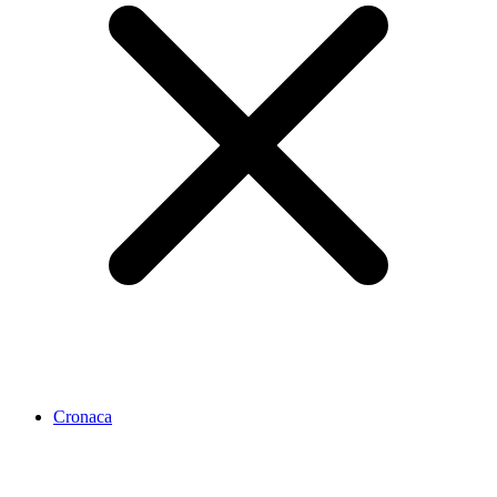
Cronaca