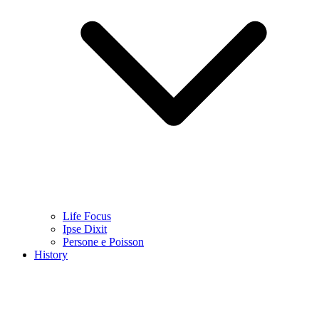
Life Focus
Ipse Dixit
Persone e Poisson
History