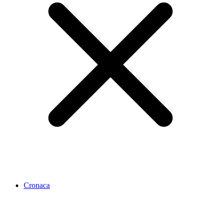
Cronaca