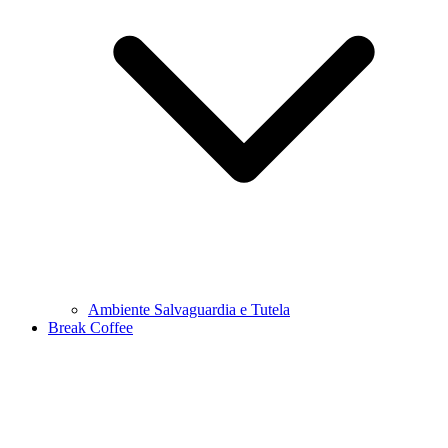
Ambiente Salvaguardia e Tutela
Break Coffee