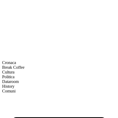
Cronaca
Break Coffee
Cultura
Politica
Dataroom
History
Comuni