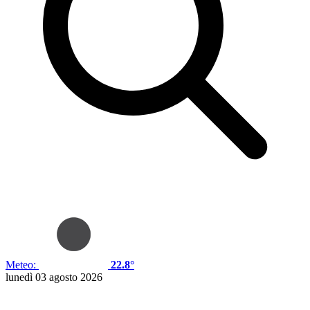
Meteo:
22.8°
lunedì 03 agosto 2026