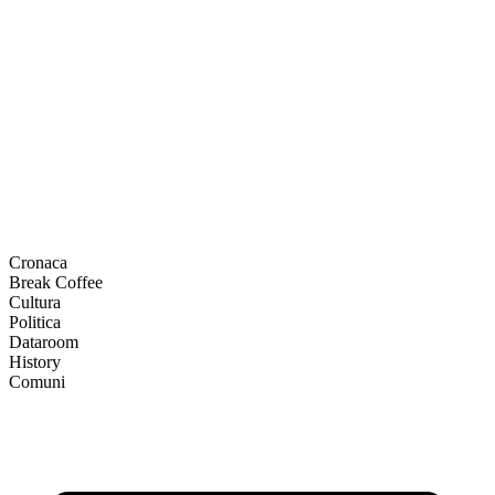
Cronaca
Break Coffee
Cultura
Politica
Dataroom
History
Comuni