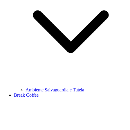
Ambiente Salvaguardia e Tutela
Break Coffee