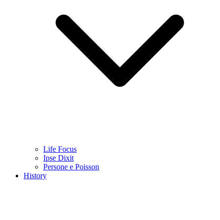
Life Focus
Ipse Dixit
Persone e Poisson
History