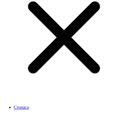
Cronaca