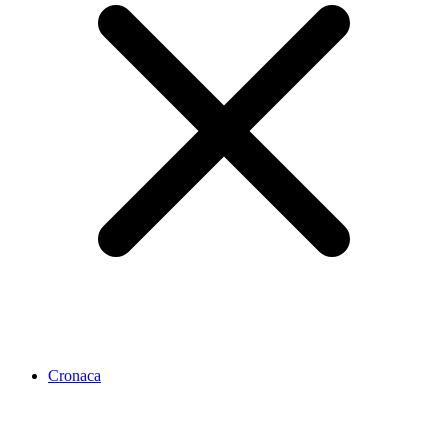
Cronaca