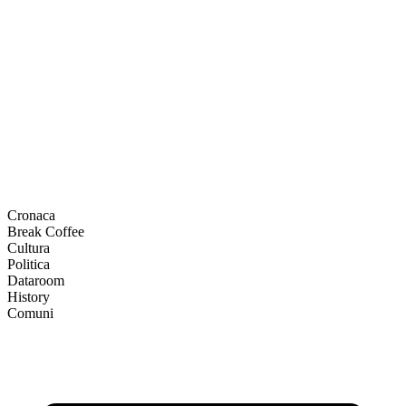
Cronaca
Break Coffee
Cultura
Politica
Dataroom
History
Comuni