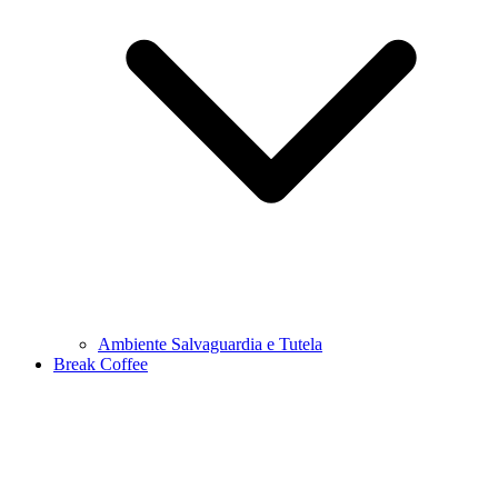
Ambiente Salvaguardia e Tutela
Break Coffee