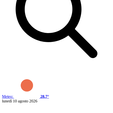
Meteo:
28.7°
lunedì 10 agosto 2026