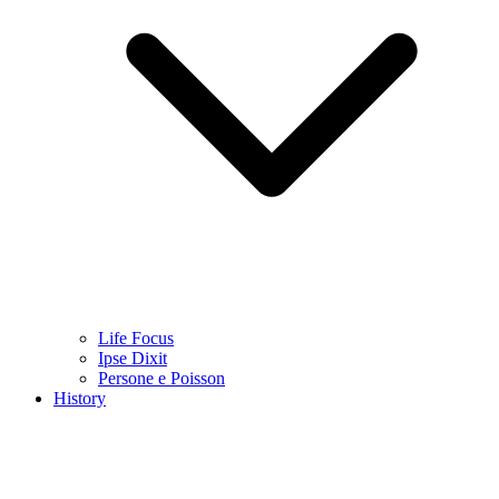
Life Focus
Ipse Dixit
Persone e Poisson
History