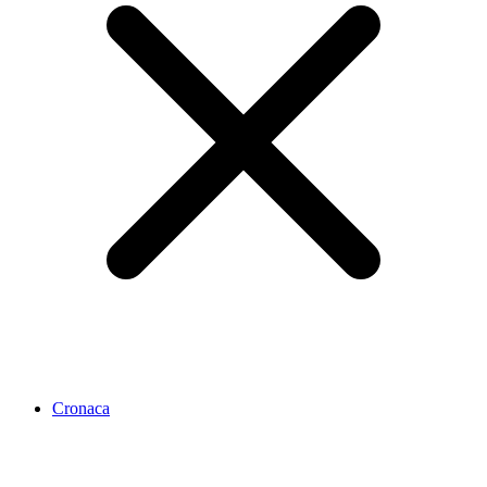
Cronaca