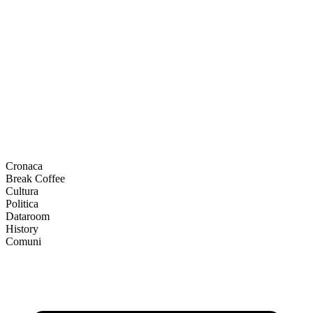
Cronaca
Break Coffee
Cultura
Politica
Dataroom
History
Comuni