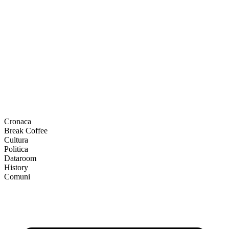
Cronaca
Break Coffee
Cultura
Politica
Dataroom
History
Comuni