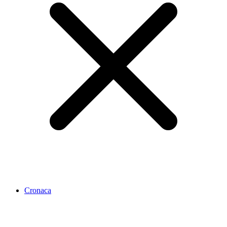
Cronaca