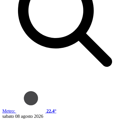
Meteo:
22.4°
sabato 08 agosto 2026