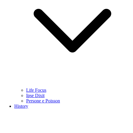
Life Focus
Ipse Dixit
Persone e Poisson
History