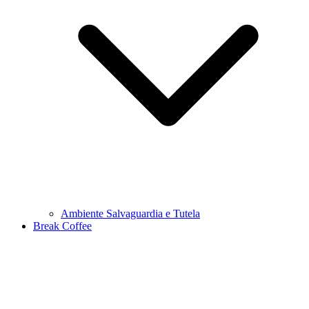
Ambiente Salvaguardia e Tutela
Break Coffee