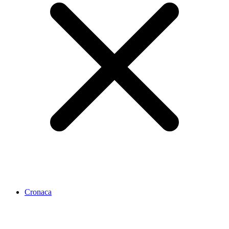
Cronaca