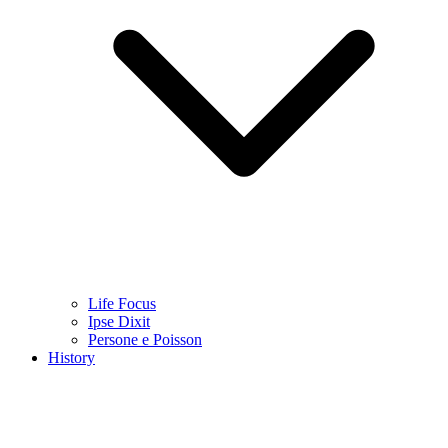
Life Focus
Ipse Dixit
Persone e Poisson
History