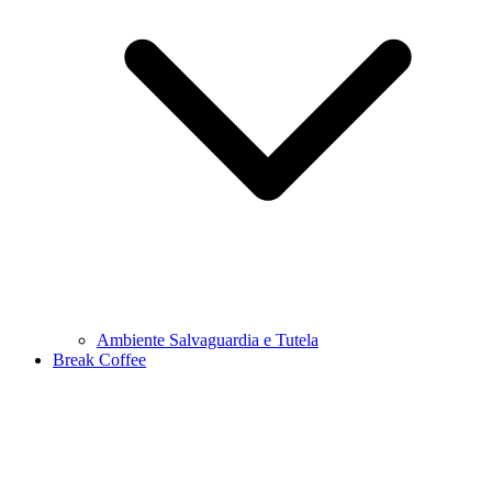
Ambiente Salvaguardia e Tutela
Break Coffee