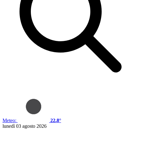
Meteo:
22.8°
lunedì 03 agosto 2026