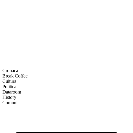
Cronaca
Break Coffee
Cultura
Politica
Dataroom
History
Comuni